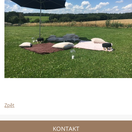
Zpět
KONTAKT