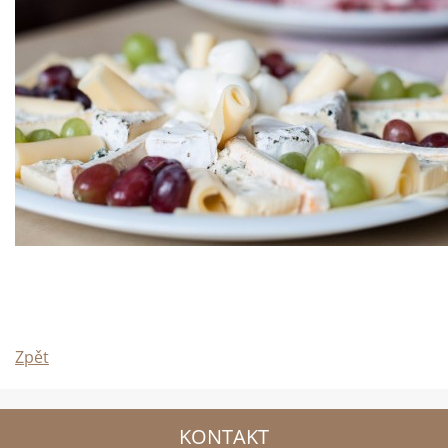
Zpět
KONTAKT