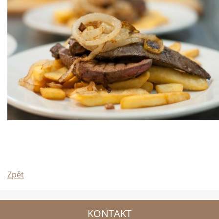
Zpět
KONTAKT