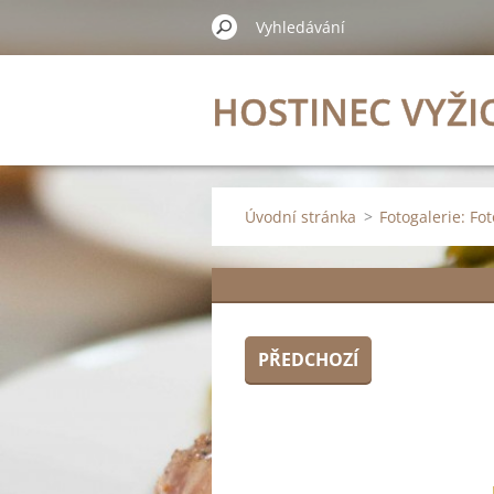
HOSTINEC VYŽI
Úvodní stránka
>
Fotogalerie: Fot
PŘEDCHOZÍ